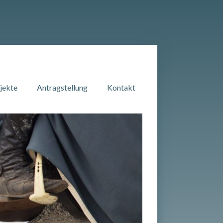
jekte
Antragstellung
Kontakt