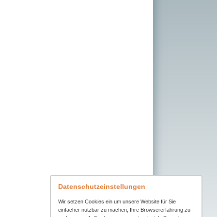
Datenschutzeinstellungen
Wir setzen Cookies ein um unsere Website für Sie
einfacher nutzbar zu machen, Ihre Browsererfahrung zu