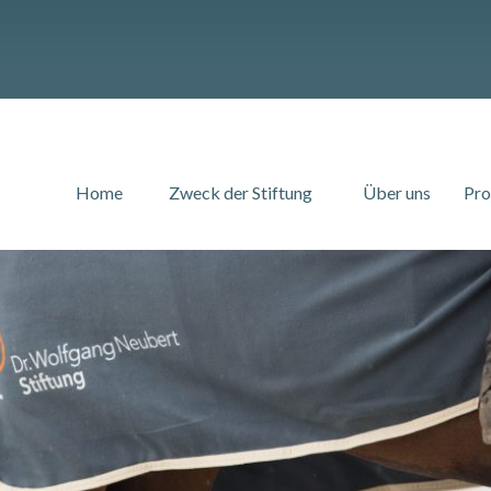
Home
Zweck der Stiftung
Über uns
Pro